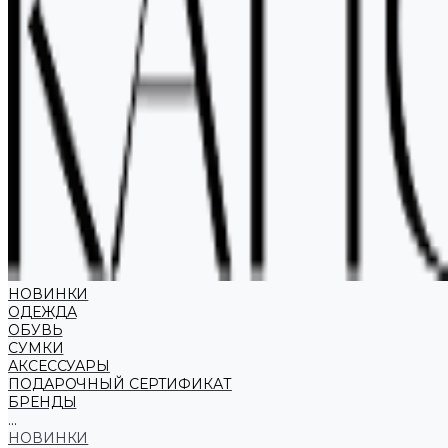
НОВИНКИ
ОДЕЖДА
ОБУВЬ
СУМКИ
АКСЕССУАРЫ
ПОДАРОЧНЫЙ СЕРТИФИКАТ
БРЕНДЫ
...
НОВИНКИ