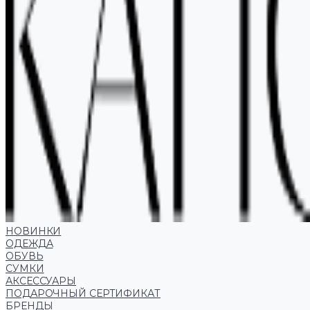
НОВИНКИ
ОДЕЖДА
ОБУВЬ
СУМКИ
АКСЕССУАРЫ
ПОДАРОЧНЫЙ СЕРТИФИКАТ
БРЕНДЫ