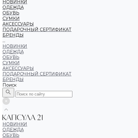
НОВИНКИ
ОДЕЖДА
ОБУВЬ
СУМКИ
АКСЕССУАРЫ
ПОДАРОЧНЫЙ СЕРТИФИКАТ
БРЕНДЫ
...
НОВИНКИ
ОДЕЖДА
ОБУВЬ
СУМКИ
АКСЕССУАРЫ
ПОДАРОЧНЫЙ СЕРТИФИКАТ
БРЕНДЫ
Поиск
НОВИНКИ
ОДЕЖДА
ОБУВЬ