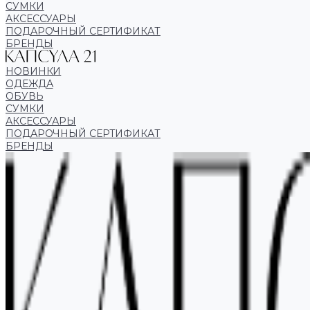
СУМКИ
АКСЕССУАРЫ
ПОДАРОЧНЫЙ СЕРТИФИКАТ
БРЕНДЫ
НОВИНКИ
ОДЕЖДА
ОБУВЬ
СУМКИ
АКСЕССУАРЫ
ПОДАРОЧНЫЙ СЕРТИФИКАТ
БРЕНДЫ