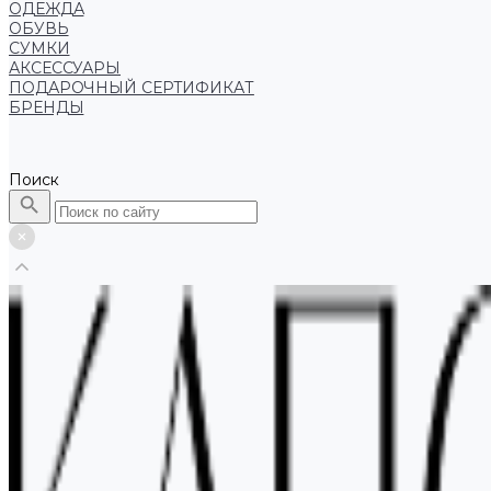
ОДЕЖДА
ОБУВЬ
СУМКИ
АКСЕССУАРЫ
ПОДАРОЧНЫЙ СЕРТИФИКАТ
БРЕНДЫ
Поиск