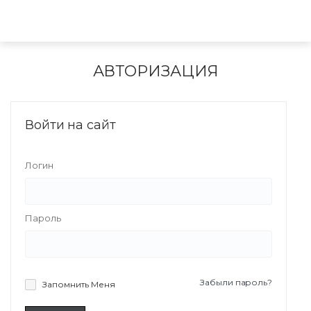
АВТОРИЗАЦИЯ
Войти на сайт
Логин
Пароль
Забыли пароль?
Запомнить Меня