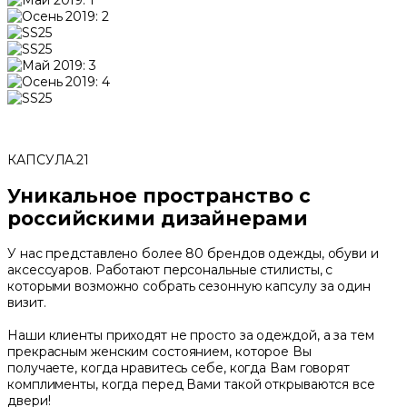
КАПСУЛА.21
Уникальное пространство с
российскими дизайнерами
У нас представлено более 80 брендов одежды, обуви и
аксессуаров. Работают персональные стилисты, с
которыми возможно собрать сезонную капсулу за один
визит.
Наши клиенты приходят не просто за одеждой, а за тем
прекрасным женским состоянием, которое Вы
получаете, когда нравитесь себе, когда Вам говорят
комплименты, когда перед Вами такой открываются все
двери!