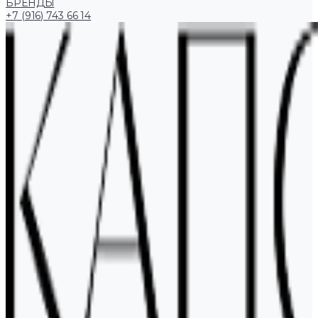
БРЕНДЫ
+7 (916) 743 66 14