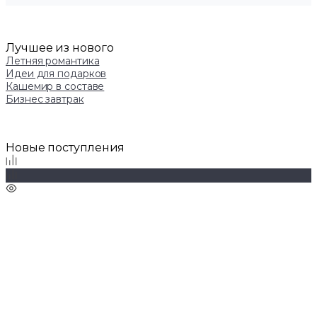
Лучшее из нового
Летняя романтика
Идеи для подарков
Кашемир в составе
Бизнес завтрак
Новые поступления