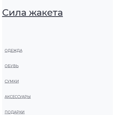
Сила жакета
ОДЕЖДА
ОБУВЬ
СУМКИ
АКСЕССУАРЫ
ПОДАРКИ