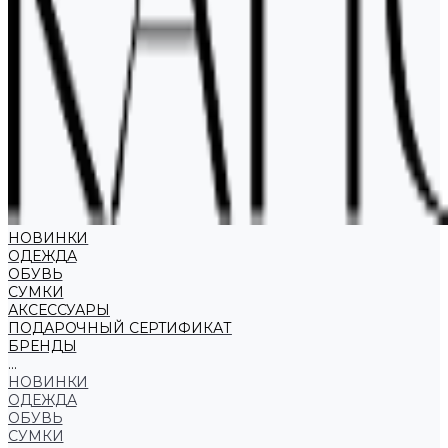
НОВИНКИ
ОДЕЖДА
ОБУВЬ
СУМКИ
АКСЕССУАРЫ
ПОДАРОЧНЫЙ СЕРТИФИКАТ
БРЕНДЫ
...
НОВИНКИ
ОДЕЖДА
ОБУВЬ
СУМКИ