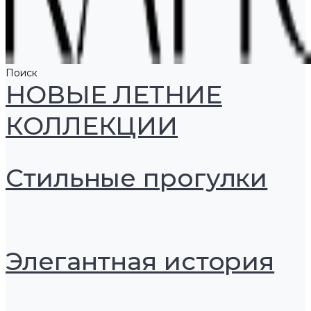
Поиск
НОВЫЕ ЛЕТНИЕ
КОЛЛЕКЦИИ
Стильные прогулки
Элегантная история