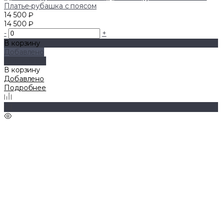
Платье-рубашка с поясом
14 500 ₽
14 500 ₽
-
+
В корзину
Добавлено
Подробнее
В корзину
Добавлено
Подробнее