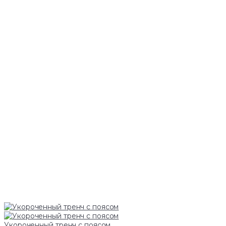
Укороченный тренч с поясом