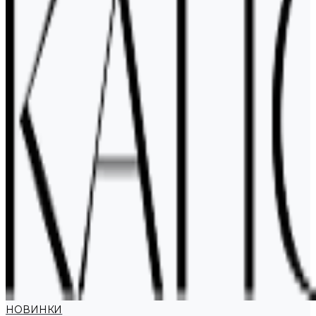
НОВИНКИ