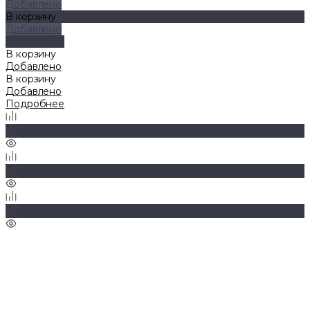
Добавлено
В корзину
Добавлено
Подробнее
В корзину
Добавлено
В корзину
Добавлено
Подробнее