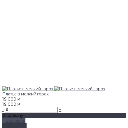
Платье в мелкий горох
19 000 ₽
19 000 ₽
-
+
В корзину
Добавлено
Подробнее