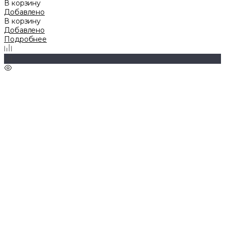
В корзину
Добавлено
В корзину
Добавлено
Подробнее