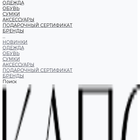
ОДЕЖДА
ОБУВЬ
СУМКИ
АКСЕССУАРЫ
ПОДАРОЧНЫЙ СЕРТИФИКАТ
БРЕНДЫ
...
НОВИНКИ
ОДЕЖДА
ОБУВЬ
СУМКИ
АКСЕССУАРЫ
ПОДАРОЧНЫЙ СЕРТИФИКАТ
БРЕНДЫ
Поиск