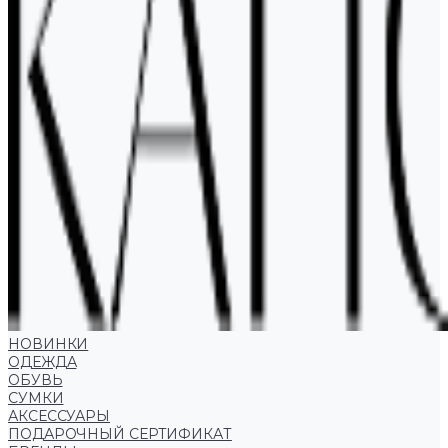
НОВИНКИ
ОДЕЖДА
ОБУВЬ
СУМКИ
АКСЕССУАРЫ
ПОДАРОЧНЫЙ СЕРТИФИКАТ