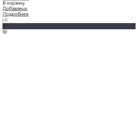
В корзину
Добавлено
Подробнее