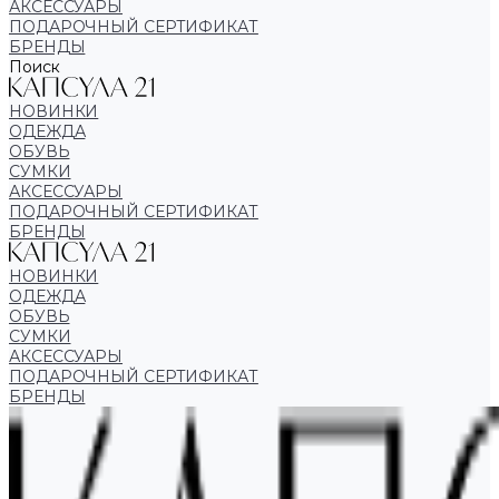
АКСЕССУАРЫ
ПОДАРОЧНЫЙ СЕРТИФИКАТ
БРЕНДЫ
Поиск
НОВИНКИ
ОДЕЖДА
ОБУВЬ
СУМКИ
АКСЕССУАРЫ
ПОДАРОЧНЫЙ СЕРТИФИКАТ
БРЕНДЫ
НОВИНКИ
ОДЕЖДА
ОБУВЬ
СУМКИ
АКСЕССУАРЫ
ПОДАРОЧНЫЙ СЕРТИФИКАТ
БРЕНДЫ