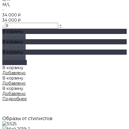
M/L
-
34 000 ₽
34 000 ₽
-
+
В корзину
Добавлено
В корзину
Добавлено
В корзину
Добавлено
Подробнее
В корзину
Добавлено
В корзину
Добавлено
В корзину
Добавлено
Подробнее
Образы от стилистов