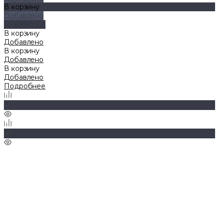
В корзину
Добавлено
Подробнее
В корзину
Добавлено
В корзину
Добавлено
В корзину
Добавлено
Подробнее