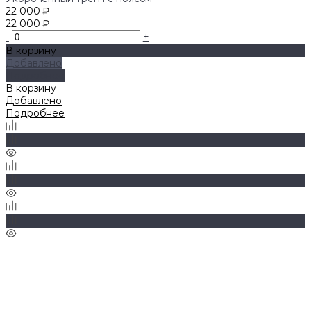
22 000 ₽
22 000 ₽
-
+
В корзину
Добавлено
Подробнее
В корзину
Добавлено
Подробнее