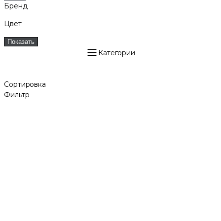
Бренд
Цвет
Показать
Категории
Сортировка
Фильтр