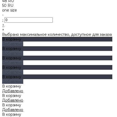
48 RU
50 RU
one size
-
-
+
×
Выбрано максимальное количество, доступное для заказа
В корзину
Добавлено
В корзину
Добавлено
В корзину
Добавлено
В корзину
Добавлено
В корзину
Добавлено
В корзину
Добавлено
В корзину
Добавлено
В корзину
Добавлено
В корзину