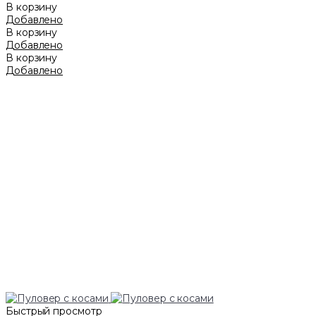
В корзину
Добавлено
В корзину
Добавлено
В корзину
Добавлено
Быстрый просмотр