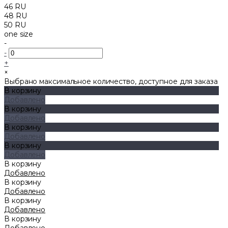
46 RU
48 RU
50 RU
one size
-
-
+
×
Выбрано максимальное количество, доступное для заказа
В корзину
Добавлено
В корзину
Добавлено
В корзину
Добавлено
В корзину
Добавлено
В корзину
Добавлено
В корзину
Добавлено
В корзину
Добавлено
В корзину
Добавлено