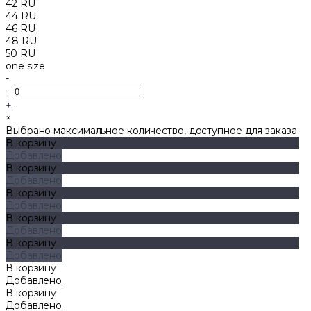
42 RU
44 RU
46 RU
48 RU
50 RU
one size
-
-
+
×
Выбрано максимальное количество, доступное для заказа
В корзину
Добавлено
В корзину
Добавлено
В корзину
Добавлено
В корзину
Добавлено
В корзину
Добавлено
В корзину
Добавлено
В корзину
Добавлено