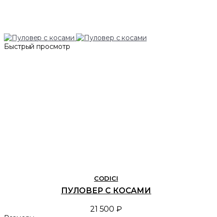
Быстрый просмотр
CODICI
ПУЛОВЕР С КОСАМИ
21 500 ₽