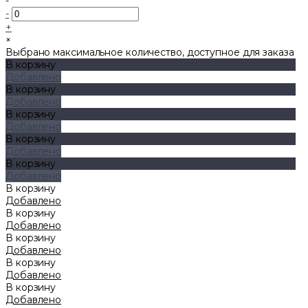
-
-
+
×
Выбрано максимальное количество, доступное для заказа
В корзину
Добавлено
В корзину
Добавлено
В корзину
Добавлено
В корзину
Добавлено
В корзину
Добавлено
В корзину
Добавлено
В корзину
Добавлено
В корзину
Добавлено
В корзину
Добавлено
В корзину
Добавлено