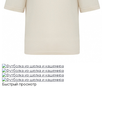
Быстрый просмотр