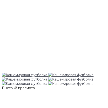
Быстрый просмотр