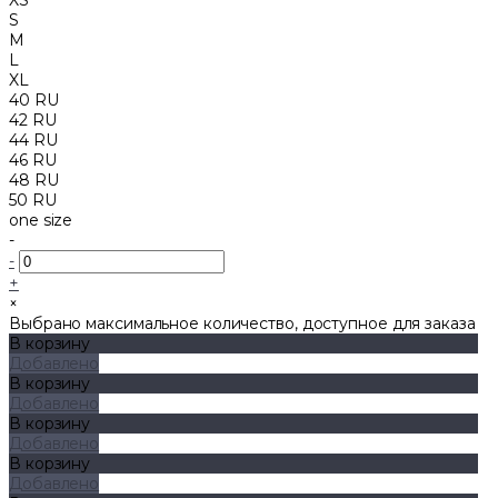
S
M
L
XL
40 RU
42 RU
44 RU
46 RU
48 RU
50 RU
one size
-
-
+
×
Выбрано максимальное количество, доступное для заказа
В корзину
Добавлено
В корзину
Добавлено
В корзину
Добавлено
В корзину
Добавлено