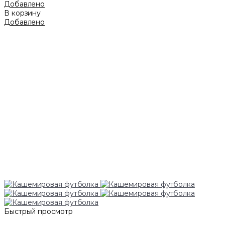
Добавлено
В корзину
Добавлено
Быстрый просмотр