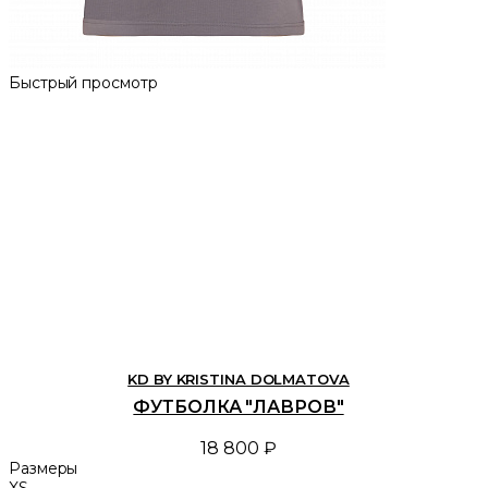
Быстрый просмотр
KD BY KRISTINA DOLMATOVA
ФУТБОЛКА "ЛАВРОВ"
18 800 ₽
Размеры
XS