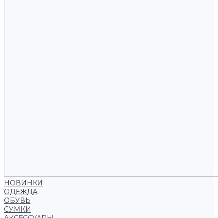
НОВИНКИ
ОДЕЖДА
ОБУВЬ
СУМКИ