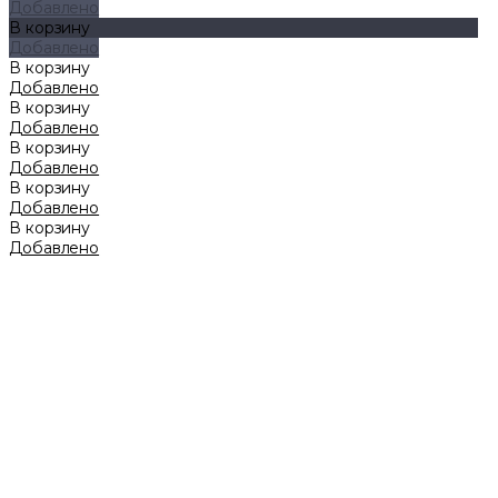
Добавлено
В корзину
Добавлено
В корзину
Добавлено
В корзину
Добавлено
В корзину
Добавлено
В корзину
Добавлено
В корзину
Добавлено