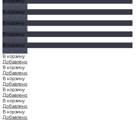
В корзину
Добавлено
В корзину
Добавлено
В корзину
Добавлено
В корзину
Добавлено
В корзину
Добавлено
В корзину
Добавлено
В корзину
Добавлено
В корзину
Добавлено
В корзину
Добавлено
В корзину
Добавлено
В корзину
Добавлено