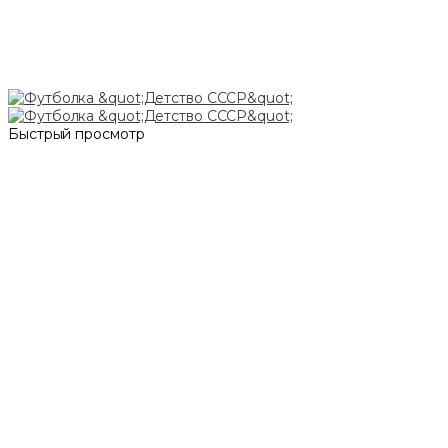
Быстрый просмотр