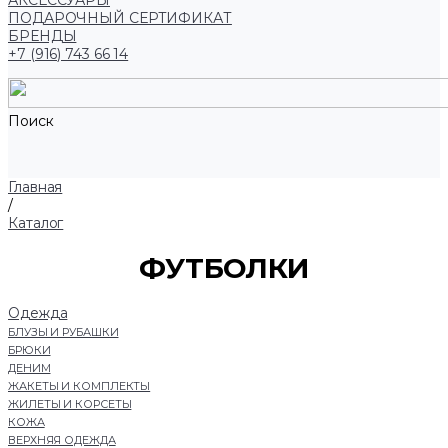
АКСЕССУАРЫ
ПОДАРОЧНЫЙ СЕРТИФИКАТ
БРЕНДЫ
+7 (916) 743 66 14
Поиск
Главная
/
Каталог
ФУТБОЛКИ
Одежда
БЛУЗЫ И РУБАШКИ
БРЮКИ
ДЕНИМ
ЖАКЕТЫ И КОМПЛЕКТЫ
ЖИЛЕТЫ И КОРСЕТЫ
КОЖА
ВЕРХНЯЯ ОДЕЖДА