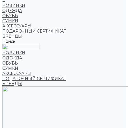
...
НОВИНКИ
ОДЕЖДА
ОБУВЬ
СУМКИ
АКСЕССУАРЫ
ПОДАРОЧНЫЙ СЕРТИФИКАТ
БРЕНДЫ
Поиск
НОВИНКИ
ОДЕЖДА
ОБУВЬ
СУМКИ
АКСЕССУАРЫ
ПОДАРОЧНЫЙ СЕРТИФИКАТ
БРЕНДЫ