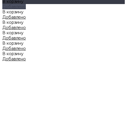
В корзину
Добавлено
В корзину
Добавлено
В корзину
Добавлено
В корзину
Добавлено
В корзину
Добавлено
В корзину
Добавлено