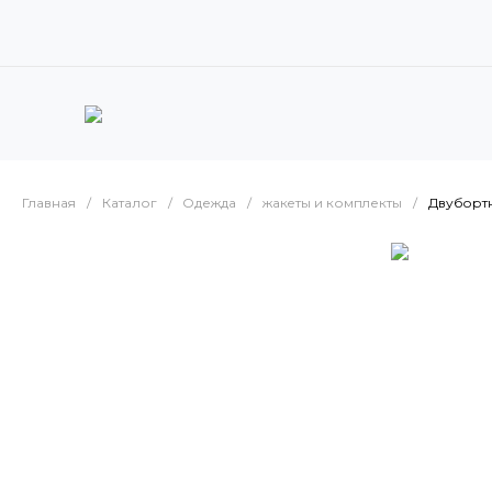
Главная
/
Каталог
/
Одежда
/
жакеты и комплекты
/
Двуборт