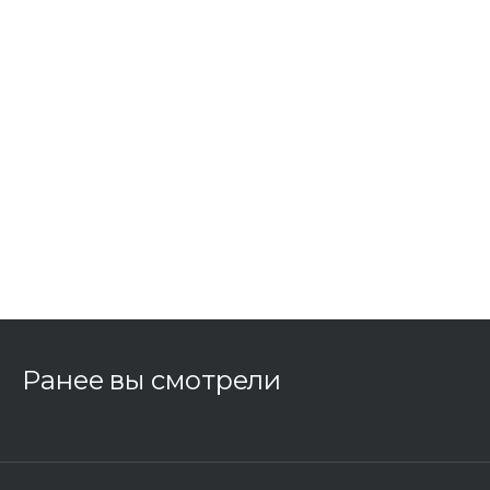
Ранее вы смотрели