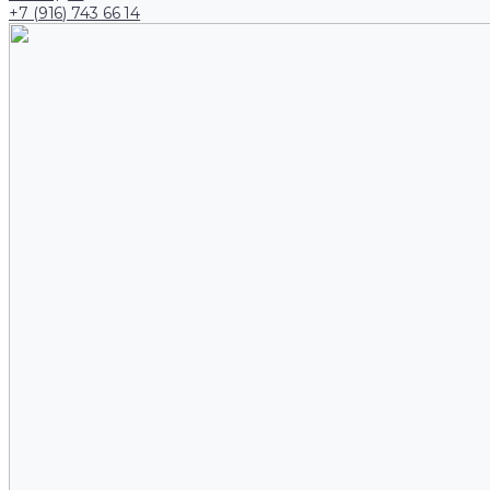
+7 (916) 743 66 14