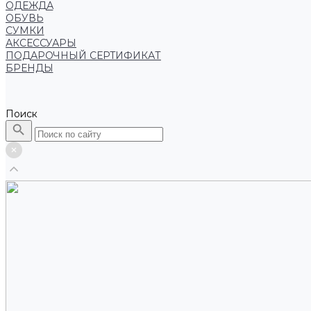
ОДЕЖДА
ОБУВЬ
СУМКИ
АКСЕССУАРЫ
ПОДАРОЧНЫЙ СЕРТИФИКАТ
БРЕНДЫ
Поиск