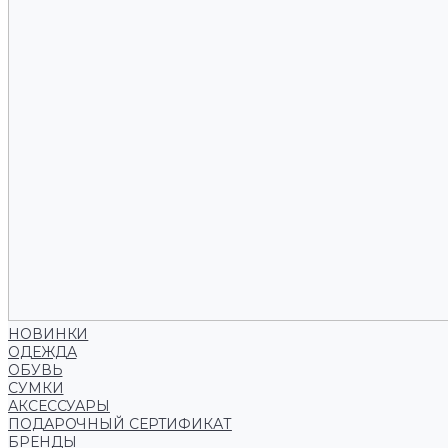
НОВИНКИ
ОДЕЖДА
ОБУВЬ
СУМКИ
АКСЕССУАРЫ
ПОДАРОЧНЫЙ СЕРТИФИКАТ
БРЕНДЫ