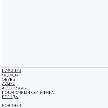
НОВИНКИ
ОДЕЖДА
ОБУВЬ
СУМКИ
АКСЕССУАРЫ
ПОДАРОЧНЫЙ СЕРТИФИКАТ
БРЕНДЫ
...
НОВИНКИ