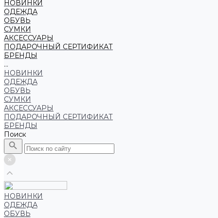
НОВИНКИ
ОДЕЖДА
ОБУВЬ
СУМКИ
АКСЕССУАРЫ
ПОДАРОЧНЫЙ СЕРТИФИКАТ
БРЕНДЫ
...
НОВИНКИ
ОДЕЖДА
ОБУВЬ
СУМКИ
АКСЕССУАРЫ
ПОДАРОЧНЫЙ СЕРТИФИКАТ
БРЕНДЫ
Поиск
НОВИНКИ
ОДЕЖДА
ОБУВЬ