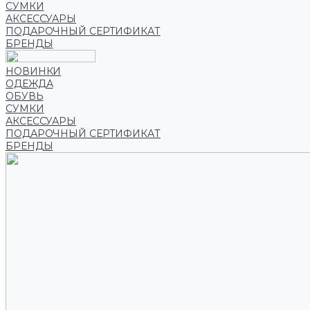
СУМКИ
АКСЕССУАРЫ
ПОДАРОЧНЫЙ СЕРТИФИКАТ
БРЕНДЫ
НОВИНКИ
ОДЕЖДА
ОБУВЬ
СУМКИ
АКСЕССУАРЫ
ПОДАРОЧНЫЙ СЕРТИФИКАТ
БРЕНДЫ