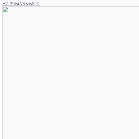
+7 (916) 743 66 14