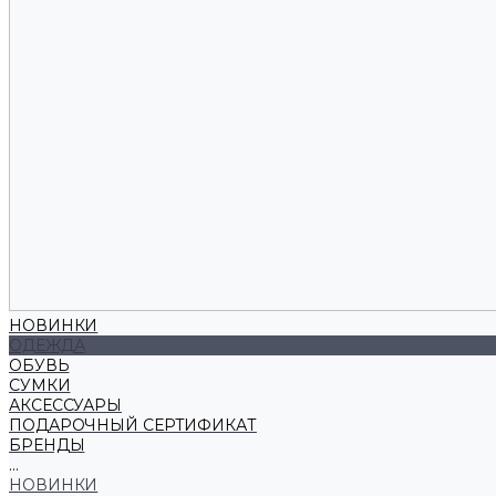
НОВИНКИ
ОДЕЖДА
ОБУВЬ
СУМКИ
АКСЕССУАРЫ
ПОДАРОЧНЫЙ СЕРТИФИКАТ
БРЕНДЫ
...
НОВИНКИ