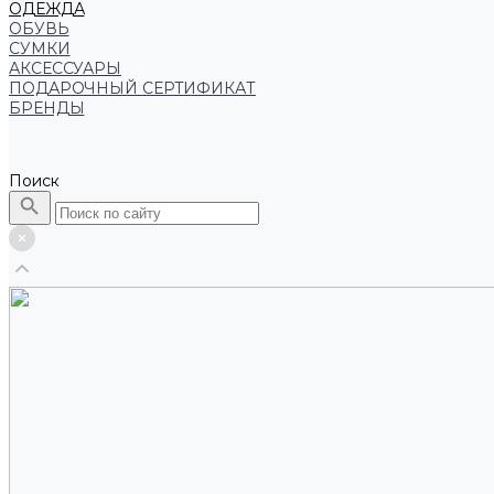
ОДЕЖДА
ОБУВЬ
СУМКИ
АКСЕССУАРЫ
ПОДАРОЧНЫЙ СЕРТИФИКАТ
БРЕНДЫ
Поиск