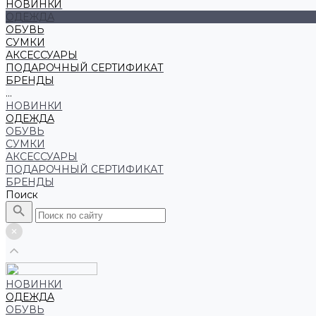
НОВИНКИ
ОДЕЖДА
ОБУВЬ
СУМКИ
АКСЕССУАРЫ
ПОДАРОЧНЫЙ СЕРТИФИКАТ
БРЕНДЫ
...
НОВИНКИ
ОДЕЖДА
ОБУВЬ
СУМКИ
АКСЕССУАРЫ
ПОДАРОЧНЫЙ СЕРТИФИКАТ
БРЕНДЫ
Поиск
НОВИНКИ
ОДЕЖДА
ОБУВЬ