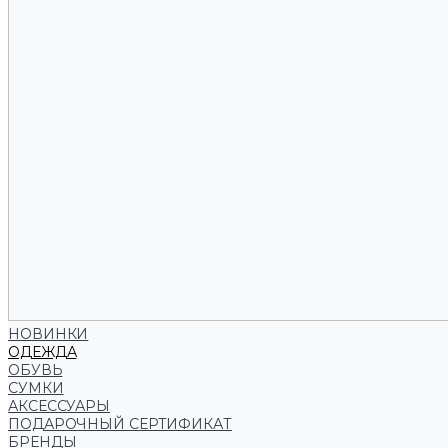
НОВИНКИ
ОДЕЖДА
ОБУВЬ
СУМКИ
АКСЕССУАРЫ
ПОДАРОЧНЫЙ СЕРТИФИКАТ
БРЕНДЫ