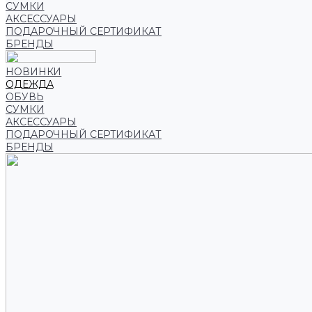
СУМКИ
АКСЕССУАРЫ
ПОДАРОЧНЫЙ СЕРТИФИКАТ
БРЕНДЫ
НОВИНКИ
ОДЕЖДА
ОБУВЬ
СУМКИ
АКСЕССУАРЫ
ПОДАРОЧНЫЙ СЕРТИФИКАТ
БРЕНДЫ