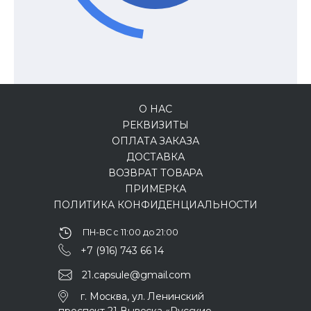
О НАС
РЕКВИЗИТЫ
ОПЛАТА ЗАКАЗА
ДОСТАВКА
ВОЗВРАТ ТОВАРА
ПРИМЕРКА
ПОЛИТИКА КОНФИДЕНЦИАЛЬНОСТИ
ПН-ВС с 11:00 до 21:00
+7 (916) 743 66 14
21.capsule@gmail.com
г. Москва, ул. Ленинский