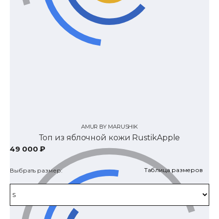
AMUR BY MARUSHIK
Топ из яблочной кожи RustikApple
49 000 ₽
Таблица размеров
Выбрать размер: